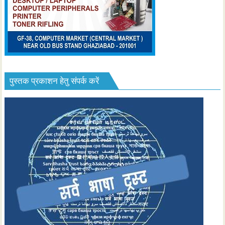
पुस्तक प्रकाशन हेतु संपर्क करें