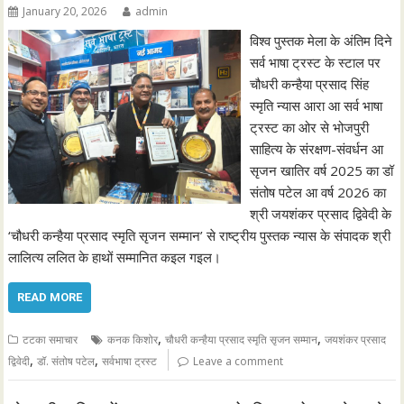
January 20, 2026
admin
विश्व पुस्तक मेला के अंतिम दिने
सर्व भाषा ट्रस्ट के स्टाल पर
चौधरी कन्हैया प्रसाद सिंह
स्मृति न्यास आरा आ सर्व भाषा
ट्रस्ट का ओर से भोजपुरी
साहित्य के संरक्षण-संवर्धन आ
सृजन खातिर वर्ष 2025 का डॉ
संतोष पटेल आ वर्ष 2026 का
श्री जयशंकर प्रसाद द्विवेदी के
‘चौधरी कन्हैया प्रसाद स्मृति सृजन सम्मान’ से राष्ट्रीय पुस्तक न्यास के संपादक श्री
लालित्य ललित के हाथों सम्मानित कइल गइल।
READ MORE
,
,
टटका समाचार
कनक किशोर
चौधरी कन्हैया प्रसाद स्मृति सृजन सम्मान
जयशंकर प्रसाद
,
,
द्विवेदी
डॉ. संतोष पटेल
सर्वभाषा ट्रस्ट
Leave a comment