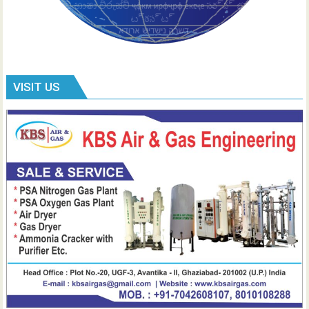
VISIT US