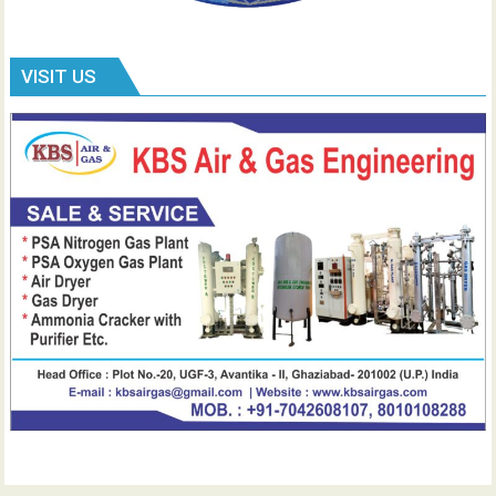
VISIT US