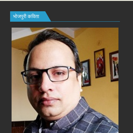
भोजपुरी कविता