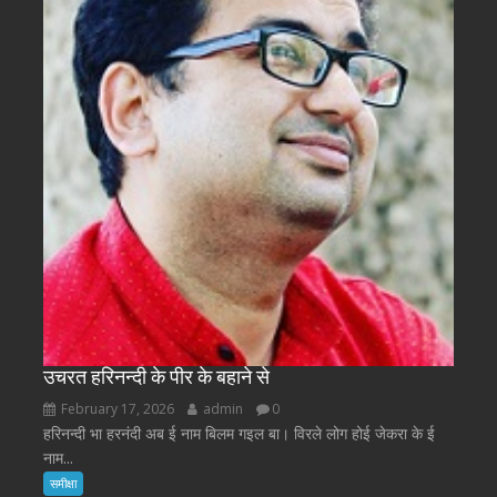
उचरत हरिनन्दी के पीर के बहाने से
February 17, 2026
admin
0
हरिनन्दी भा हरनंदी अब ई नाम बिलम गइल बा। विरले लोग होई जेकरा के ई
नाम...
समीक्षा