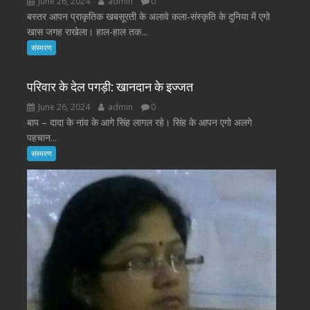
June 26, 2024
admin
0
बस्तर आपन प्राकृतिक खबसूरती के अलावे कला-संस्कृति के दुनिया में एगो
खास जगह राखेला। हाल-हाल तक...
संस्मरण
परिवार के देल पगड़ी: खानदान के इज्जत
June 26, 2024
admin
0
बाप – दादा के नांव के आगे सिंह लागल रहे। सिंह के आपन एगो अलगे
पहचान...
संस्मरण