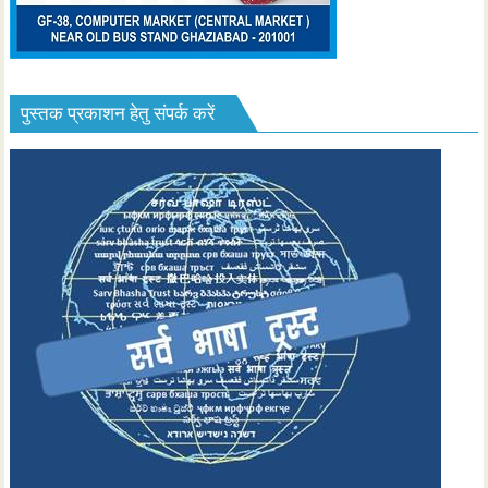
पुस्तक प्रकाशन हेतु संपर्क करें