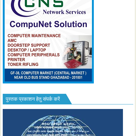
पुस्तक प्रकाशन हेतु संपर्क करें