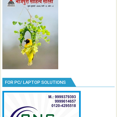
FOR PC/ LAPTOP SOLUTIONS