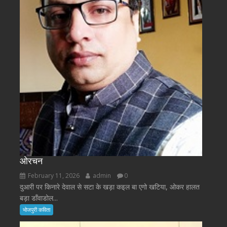
ओरचन
February 11, 2026
admin
0
दुआरी पर किनारे देवाल से सटा के खड़ा कइल बा एगो खटिया, ओकर हालत
बड़ा डाँवाडोल...
भोजपुरी कविता