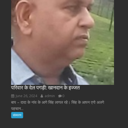
परिवार के देल पगड़ी: खानदान के इज्जत
June 26, 2024
admin
0
बाप – दादा के नांव के आगे सिंह लागल रहे। सिंह के आपन एगो अलगे
पहचान...
संस्मरण