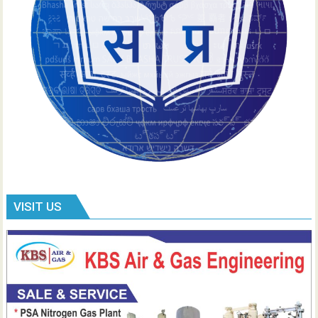
VISIT US