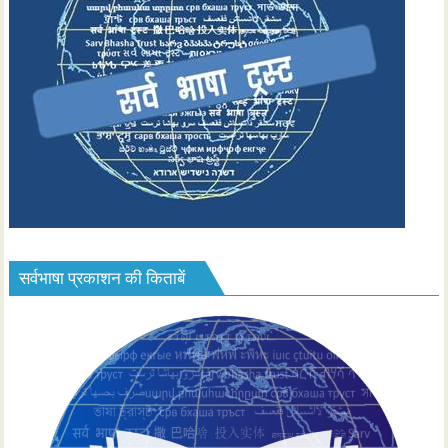
सर्वभाषा प्रकाशन की किताबें