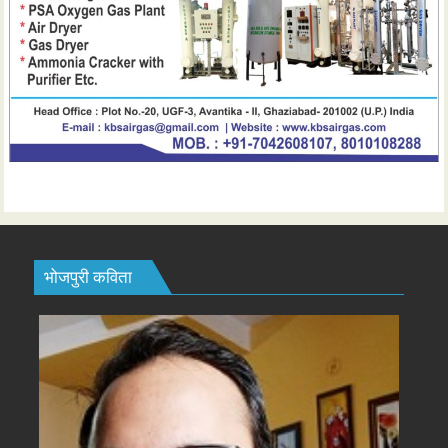
भोजपुरी कविता