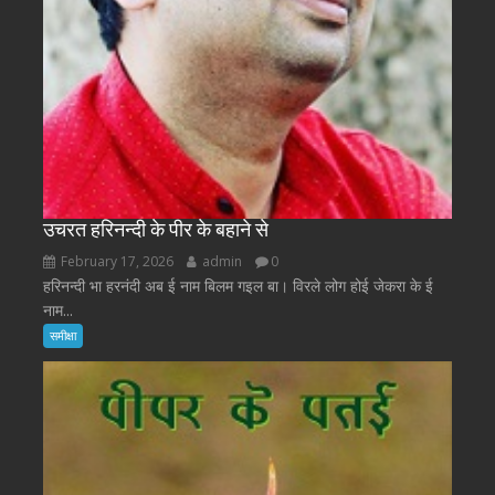
उचरत हरिनन्दी के पीर के बहाने से
February 17, 2026
admin
0
हरिनन्दी भा हरनंदी अब ई नाम बिलम गइल बा। विरले लोग होई जेकरा के ई
नाम...
समीक्षा