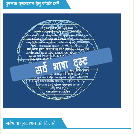
पुस्तक प्रकाशन हेतु संपर्क करें
सर्वभाषा प्रकाशन की किताबें