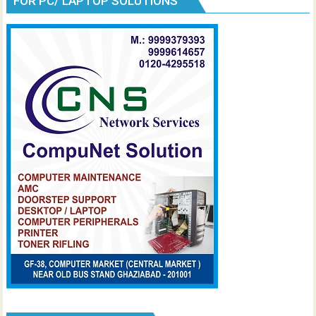
FOR PC/ LAPTOP SOLUTIONS