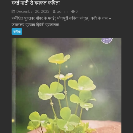
गंवईं माटी से गमकत कविता
December 20, 2025
admin
0
समीक्षित पुस्तक: पीपर के पतई( भोजपुरी कविता संग्रह) कवि के नाम –
जयशंकर प्रसाद द्विवेदी प्रकाशक...
समीक्षा