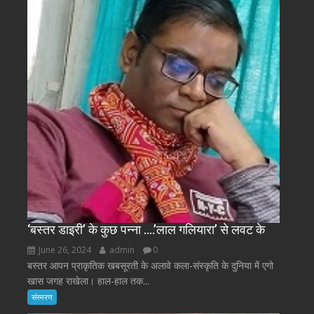
‘बस्तर डाइरी’ के कुछ पन्ना ….’लाल गलियारा’ से लवट के
June 26, 2024
admin
0
बस्तर आपन प्राकृतिक खबसूरती के अलावे कला-संस्कृति के दुनिया में एगो
खास जगह राखेला। हाल-हाल तक...
संस्मरण