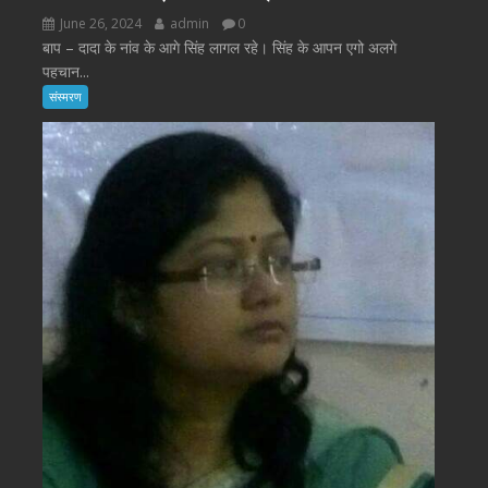
June 26, 2024
admin
0
बाप – दादा के नांव के आगे सिंह लागल रहे। सिंह के आपन एगो अलगे
पहचान...
संस्मरण