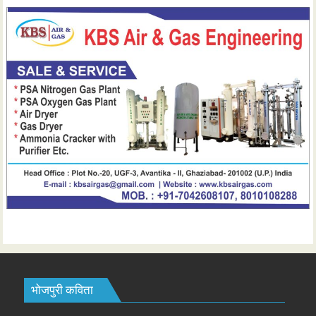
भोजपुरी कविता