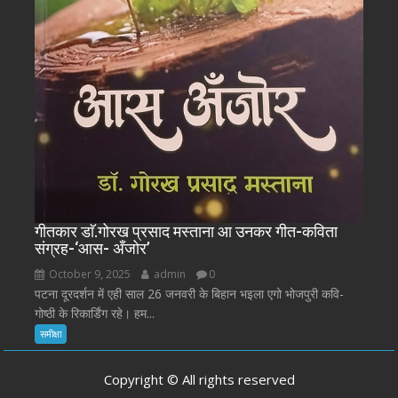
गीतकार डाॅ.गोरख प्रसाद मस्ताना आ उनकर गीत-कविता
संग्रह-‘आस- अँजोर’
October 9, 2025
admin
0
पटना दूरदर्शन में एही साल 26 जनवरी के बिहान भइला एगो भोजपुरी कवि-
गोष्ठी के रिकार्डिंग रहे। हम...
समीक्षा
Copyright © All rights reserved