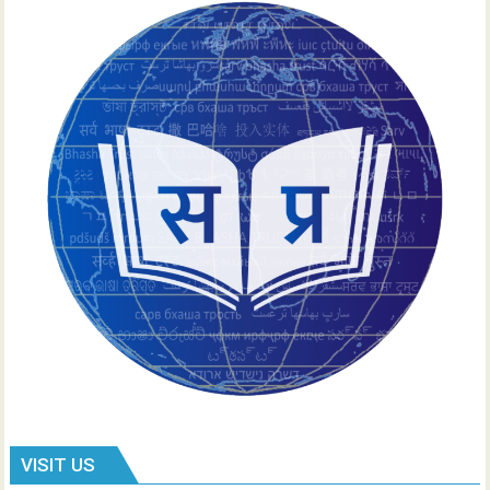
VISIT US