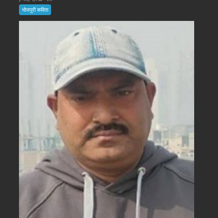
भोजपुरी कविता