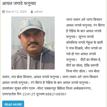
आयल जगावे फगुनवा
March 12, 2026
admin
जागा जवान अरे जागा किसान
आयल जगावे फगुनवा, रंग बिरंगा
है नेहिया के बान आयल जगावे
फगुनवा। सुगना जगावे
कोयलिया जगावे गेहुंआ के बाली
पे नाच दिखावे, भौरा जगावे ला
गावे हो गान आयल जगावे
फगुनवा। वीरों का मौसम है,
वीरों का चोला, देखि वसन्ती
जिया मोरा डोला। जय बोला
जवान, जय बोला किसान, आयल जगावे फगुनवा। जागा जवान अरे जागा किसान
आयल जगावे फगुनवा। रंग बिरंगा है नेहिया के बान आयल जगावे फगुनवा।
उमाशंकर शुक्ल दर्पण ग्राम -पोस्ट पक्खनपुर बिछैला जिला अम्बेडकरनगर,
उत्तरप्रदेश पिन 224125 दूरभाष 8882168961
READ MORE