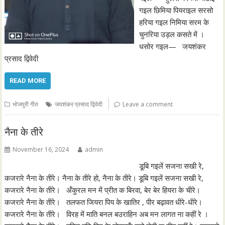
गइल छिमिया पियराइल सरसो
हरिया गइल निमिया सरम के
चुनरिया उड़ल कसते में ।
धसोर गइल— जयशंकर
प्रसाद द्विवेदी
READ MORE
भोजपुरी गीत
जयशंकर प्रसाद द्विवेदी
Leave a comment
नैना के तीरे
November 16, 2024
admin
डूबि गइलें सजना सखी रे,
कजरारे नैना के तीरे। नैना के तीरे हो, नैना के तीरे। डूबि गइलें सजना सखी रे,
कजरारे नैना के तीरे। अँकुरल मन में प्रीत क बिरवा, बेर बेर हियरा के चीरे।
कजरारे नैना के तीरे। तलफत जियरा पिय के खातिर , पीर बढ़ावत धीरे-धीरे।
कजरारे नैना के तीरे। विरह में माति बनल बउराहिन अब मन लागत ना कहीं रे ।