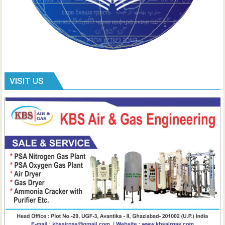
VISIT US