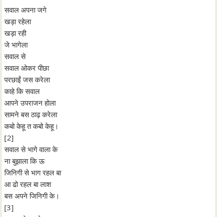
सवाल अपना जगे
खड़ा रहेला
खड़ा रही
जे भागेला
सवाल से
सवाल ओकर पीछा
परछाईं जस करेला
काहे कि सवाल
आपने उपराजन होला
सामने बस ठाढ़ करेला
कबो केहू त कबो केहू।
[2]
सवाल से भागे वाला के
ना बुझाला कि ऊ
जिनिगी से भाग रहल बा
आ ढो रहल बा लाश
बस अपने जिनिगी के।
[3]