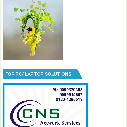
FOR PC/ LAPTOP SOLUTIONS