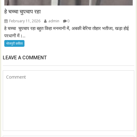
हे चच्चा चुपचाप रहा
February 11, 2026
admin
0
हे चच्चा चुपचाप रहा बहुत किहा मनमानी में, अबकी बेरिया तोहार भतीजा, खड़ा होई
परधानी में।...
भोजपुरी कविता
LEAVE A COMMENT