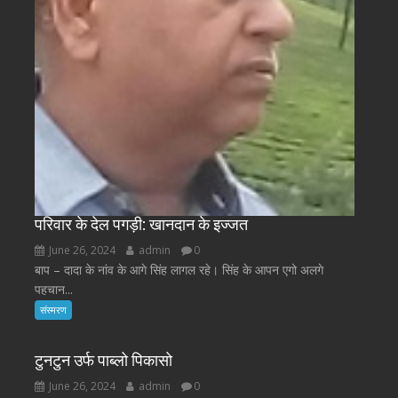
परिवार के देल पगड़ी: खानदान के इज्जत
June 26, 2024
admin
0
बाप – दादा के नांव के आगे सिंह लागल रहे। सिंह के आपन एगो अलगे
पहचान...
संस्मरण
टुनटुन उर्फ पाब्लो पिकासो
June 26, 2024
admin
0