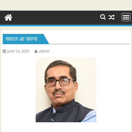
सवाल आ सपना
June 16, 2025
admin