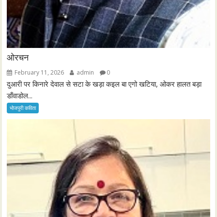
ओरचन
February 11, 2026
admin
0
दुआरी पर किनारे देवाल से सटा के खड़ा कइल बा एगो खटिया, ओकर हालत बड़ा
डाँवाडोल...
भोजपुरी कविता