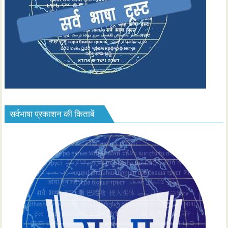
सर्वभाषा प्रकाशन की किताबें