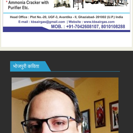
भोजपुरी कविता