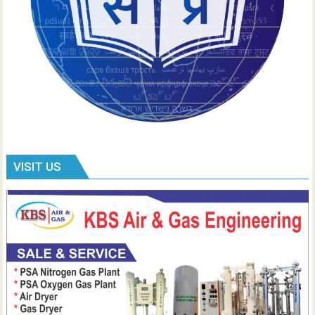
VISIT US