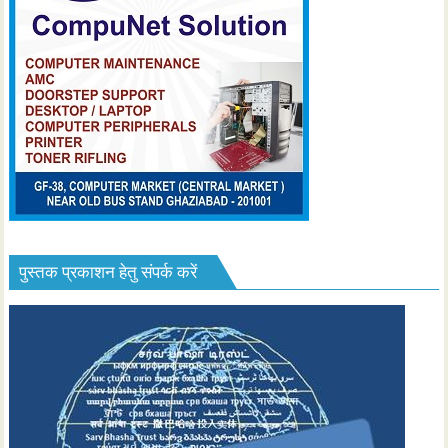
पुस्तक प्रकाशन हेतु संपर्क करें