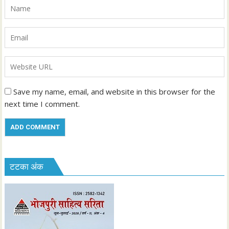
Save my name, email, and website in this browser for the
next time I comment.
टटका अंक