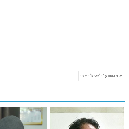
गयल गाँव जहाँ गोंड़ महाजन