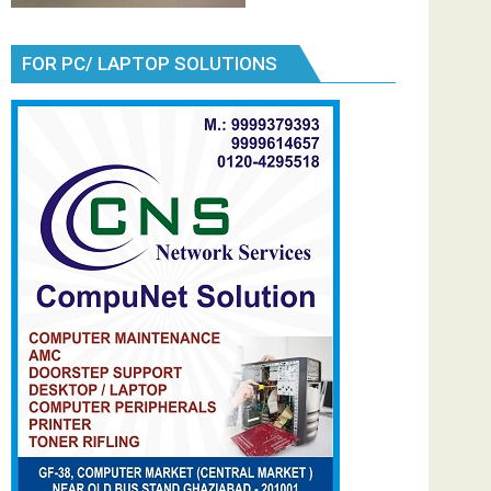
FOR PC/ LAPTOP SOLUTIONS