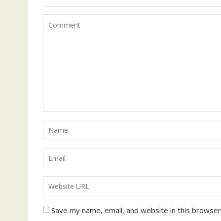
Save my name, email, and website in this browser