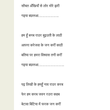
सोंचत अँखियाँ से लोर मोरे झरी
गइया बछरुआ…………………..
हम हूँ बनब राउर बुढ़उती के लाठी
आपना करेजवा के जन करीं काठी
बतिया पर हमरा विश्वास तनी करीं
गइया बछरुआ………………………..
पढ़ लिखी के हमहूँ नाव राउर करब
फेर हम करब जवन रउरा कहब
बेटावा बिटिया में फरक जन करीं