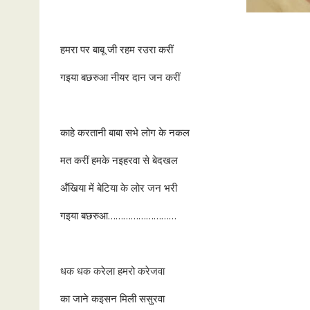
हमरा पर बाबू जी रहम रउरा करीं
गइया बछरुआ नीयर दान जन करीं
काहे करतानी बाबा सभे लोग के नकल
मत करीं हमके नइहरवा से बेदखल
अँखिया में बेटिया के लोर जन भरी
गइया बछरुआ………………………
धक धक करेला हमरो करेजवा
का जाने कइसन मिली ससुरवा