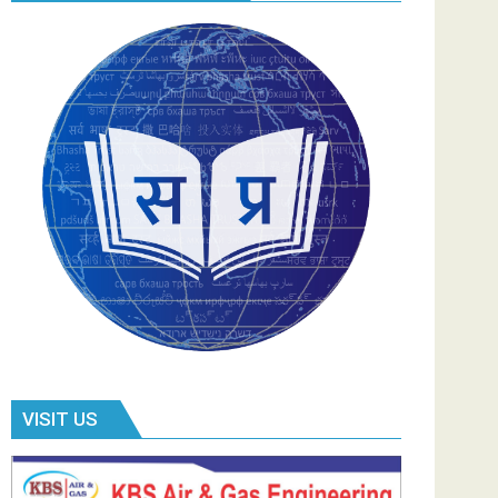
VISIT US