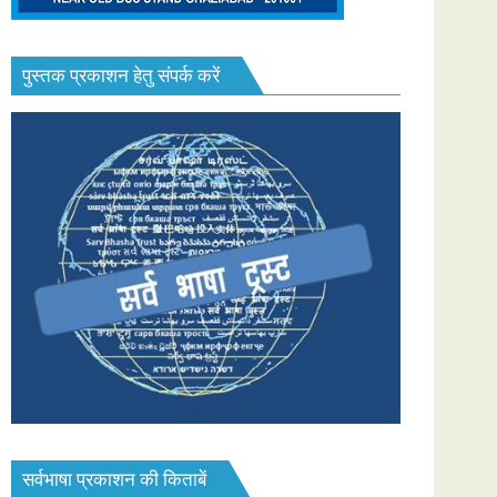
पुस्तक प्रकाशन हेतु संपर्क करें
सर्वभाषा प्रकाशन की किताबें