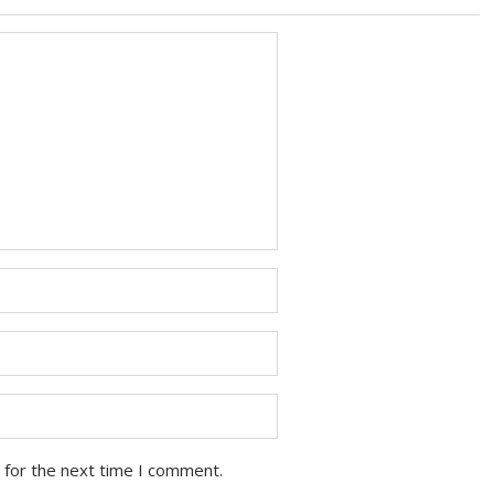
 for the next time I comment.