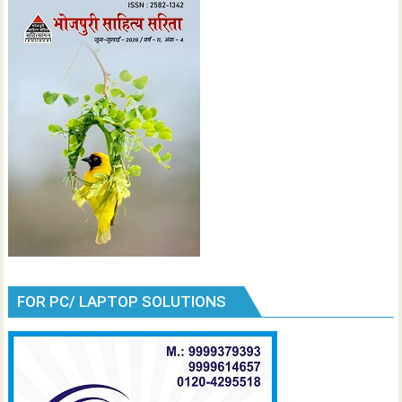
FOR PC/ LAPTOP SOLUTIONS