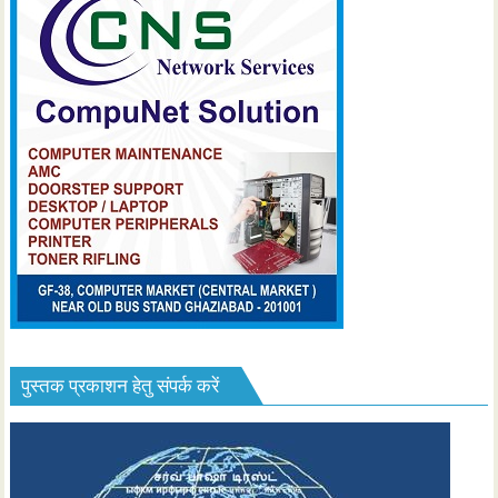
पुस्तक प्रकाशन हेतु संपर्क करें