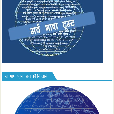
सर्वभाषा प्रकाशन की किताबें