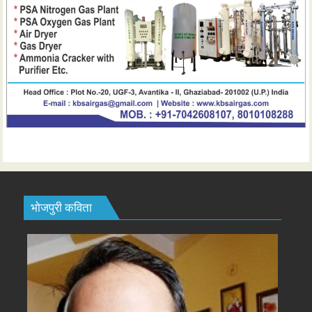
भोजपुरी कविता