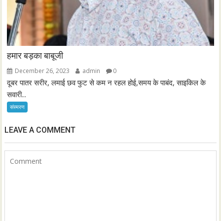
हमार बड़का बाबूजी
December 26, 2023
admin
0
दूबर पातर सरीर, लमाई छव फुट से कम न रहल होई,समय के पाबंद, साइकिल के
सवारी...
संस्मरण
LEAVE A COMMENT