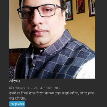
ओरचन
February 11, 2026
admin
0
दुआरी पर किनारे देवाल से सटा के खड़ा कइल बा एगो खटिया, ओकर हालत
बड़ा डाँवाडोल...
भोजपुरी कविता