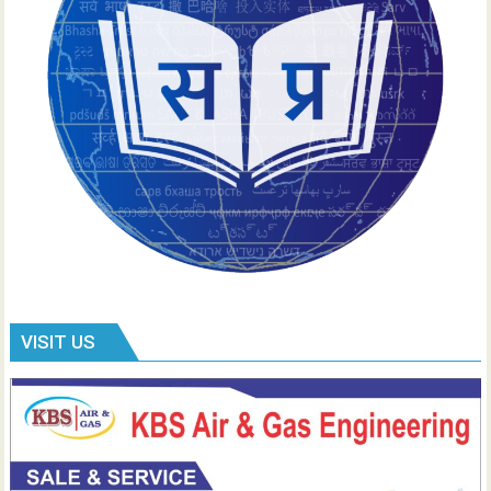
VISIT US