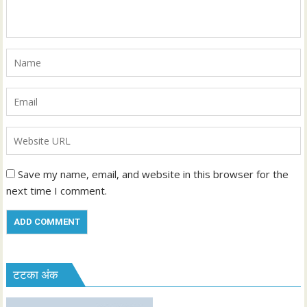
Save my name, email, and website in this browser for the
next time I comment.
टटका अंक