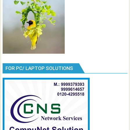
FOR PC/ LAPTOP SOLUTIONS