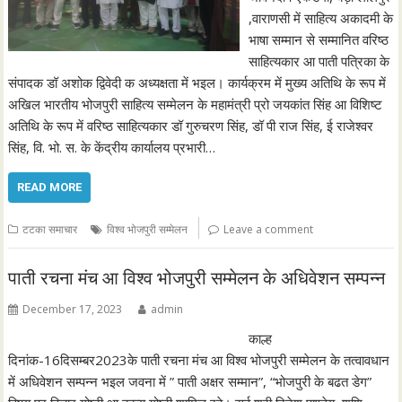
,वाराणसी में साहित्य अकादमी के
भाषा सम्मान से सम्मानित वरिष्ठ
साहित्यकार आ पाती पत्रिका के
संपादक डॉ अशोक द्विवेदी क अध्यक्षता में भइल। कार्यक्रम में मुख्य अतिथि के रूप में
अखिल भारतीय भोजपुरी साहित्य सम्मेलन के महामंत्री प्रो जयकांत सिंह आ विशिष्ट
अतिथि के रूप में वरिष्ठ साहित्यकार डॉ गुरुचरण सिंह, डॉ पी राज सिंह, ई राजेश्वर
सिंह, वि. भो. स. के केंद्रीय कार्यालय प्रभारी…
READ MORE
टटका समाचार
विश्व भोजपुरी सम्मेलन
Leave a comment
पाती रचना मंच आ विश्व भोजपुरी सम्मेलन के अधिवेशन सम्पन्न
December 17, 2023
admin
काल्ह
दिनांक-16दिसम्बर2023के पाती रचना मंच आ विश्व भोजपुरी सम्मेलन के तत्वावधान
में अधिवेशन सम्पन्न भइल जवना में ” पाती अक्षर सम्मान”, “भोजपुरी के बढत डेग”