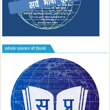
सर्वभाषा प्रकाशन की किताबें