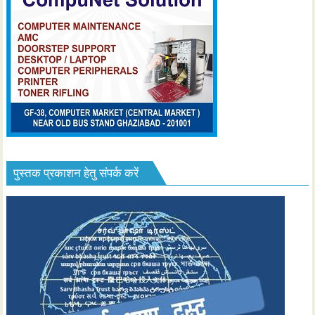
पुस्तक प्रकाशन हेतु संपर्क करें