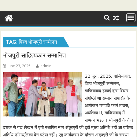
TAG:
विश्व भोजपुरी सम्मेलन
भोजपुरी साहित्यकार सम्मानित
June 23, 2025
admin
22 जून, 2025, गाजियाबाद,
विश्व भोजपुरी सम्मेलन,
गाजियाबाद इकाई द्वारा विचार
संगोष्ठी आ सम्मान समारोह के
आयोजन गणपति फार्म हाउस,
अवंतिका II, गाजियाबाद में
सम्पन्न भइल। भोजपुरी के तीन
दशक से गद्य लेखन में एगो स्थापित नाम अंकुश्री जी इहाँ मुख्य अतिथि रही आ वशिष्ठ
अतिथि डॉ.मधुलिका बेन पटेल रहीं। एह कार्यक्रम के दौरान अंकुश्री जी के संस्था