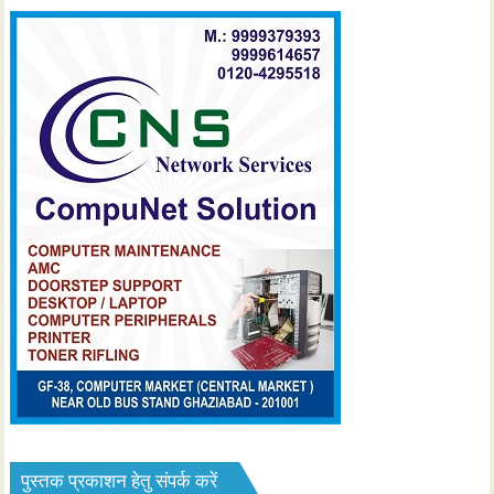
पुस्तक प्रकाशन हेतु संपर्क करें