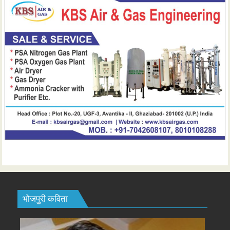
भोजपुरी कविता