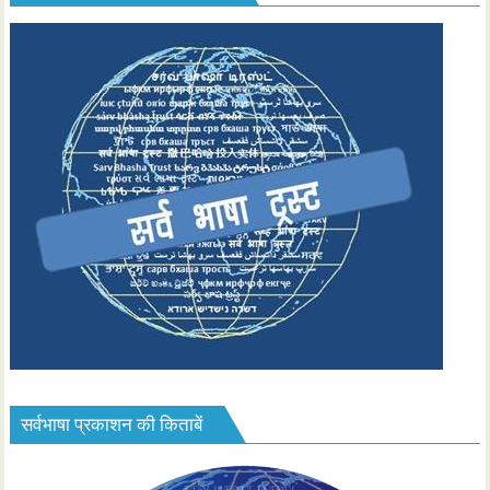
सर्वभाषा प्रकाशन की किताबें