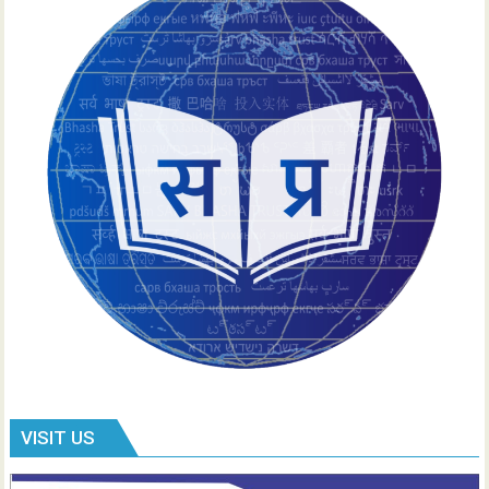
VISIT US