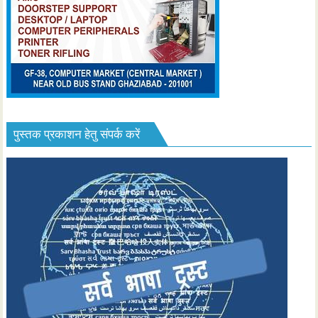
पुस्तक प्रकाशन हेतु संपर्क करें