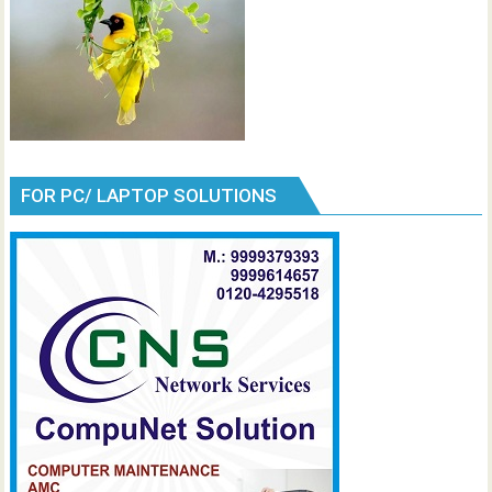
FOR PC/ LAPTOP SOLUTIONS