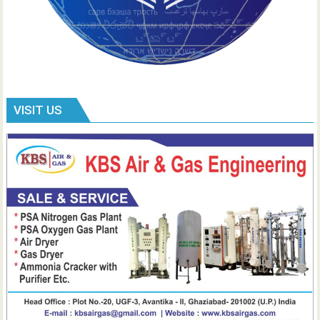
VISIT US