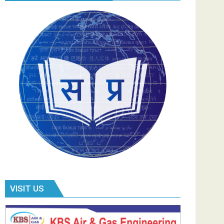
VISIT US