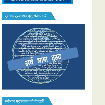
पुस्तक प्रकाशन हेतु संपर्क करें
सर्वभाषा प्रकाशन की किताबें