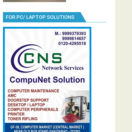
FOR PC/ LAPTOP SOLUTIONS