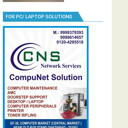
FOR PC/ LAPTOP SOLUTIONS