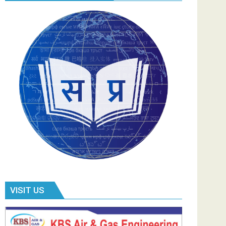
VISIT US