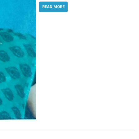
READ MORE