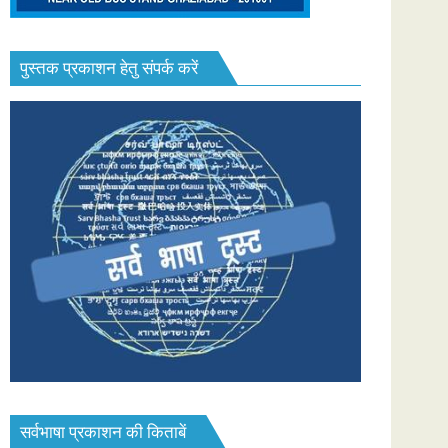
पुस्तक प्रकाशन हेतु संपर्क करें
सर्वभाषा प्रकाशन की किताबें