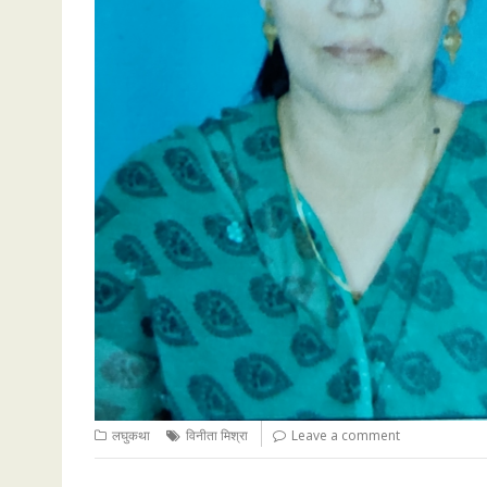
लघुकथा
विनीता मिश्रा
Leave a comment