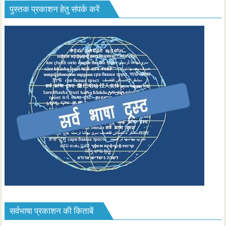
पुस्तक प्रकाशन हेतु संपर्क करें
सर्वभाषा प्रकाशन की किताबें