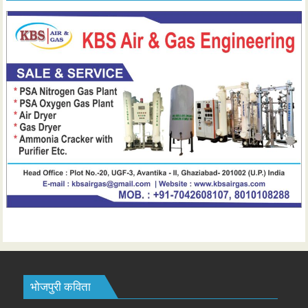
भोजपुरी कविता