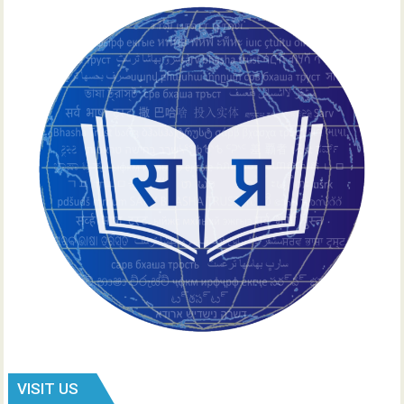
VISIT US