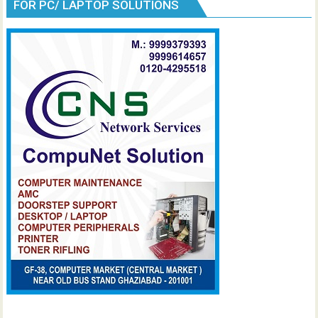
FOR PC/ LAPTOP SOLUTIONS