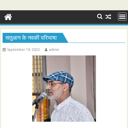
सतुआन के नवकी परिभाषा
September 19, 2023
admin