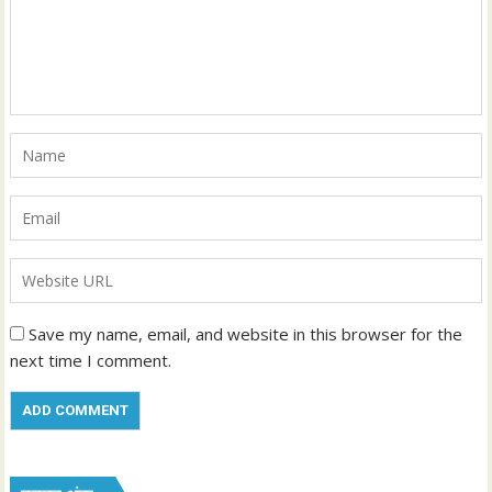
Save my name, email, and website in this browser for the
next time I comment.