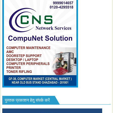
पुस्तक प्रकाशन हेतु संपर्क करें