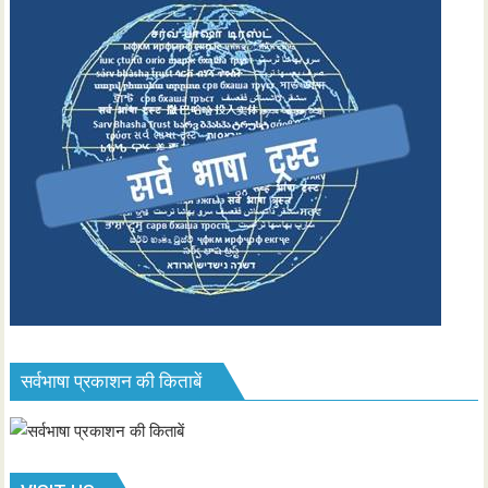
सर्वभाषा प्रकाशन की किताबें