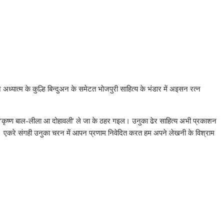
 अध्यात्म के कुल्हि बिन्दुअन के समेटत भोजपुरी साहित्य के भंडार में अइसन रत्न
होत ‘कृष्ण बाल-लीला आ दोहावली’ ले जा के ठहर गइल। उनुका ढेर साहित्य अभी प्रकाशन
। एकरे संगही उनुका चरन में आपन प्रणाम निवेदित करत हम अपने लेखनी के विश्राम