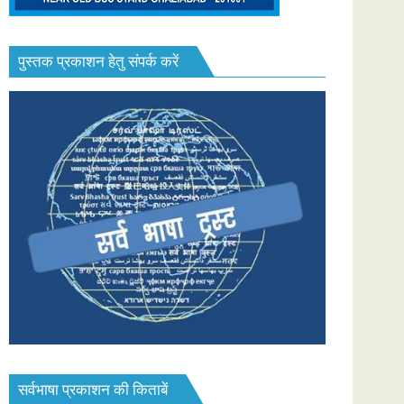
पुस्तक प्रकाशन हेतु संपर्क करें
सर्वभाषा प्रकाशन की किताबें