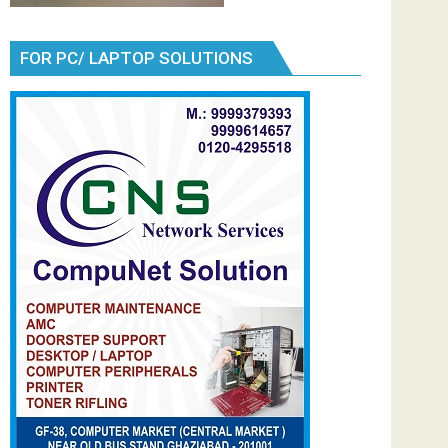
FOR PC/ LAPTOP SOLUTIONS